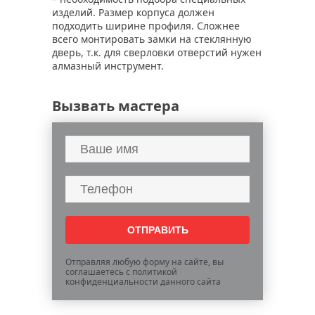
изделий. Размер корпуса должен
подходить ширине профиля. Сложнее
всего монтировать замки на стеклянную
дверь, т.к. для сверловки отверстий нужен
алмазный инструмент.
Вызвать мастера
Отправляя любую форму на сайте, вы
соглашаетесь с политикой
конфиденциальности данного сайта