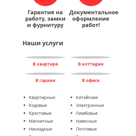
Гарантия на
Документальное
работу, замки
оформление
и фурнитуру
работ!
Наши услуги
В квартире
В коттедже
В гараже
В офисе
Квартирные
Китайские
Кодовые
Электронные
Крестовые
Лимбовые
Магнитные
Навесные
Накладные
Почтовые